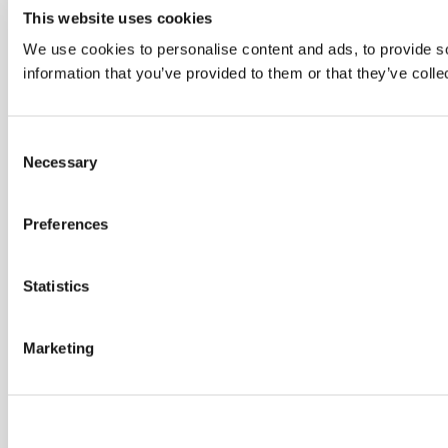
This website uses cookies
We use cookies to personalise content and ads, to provide so
information that you’ve provided to them or that they’ve colle
Consent
Necessary
Selection
Preferences
Statistics
Marketing