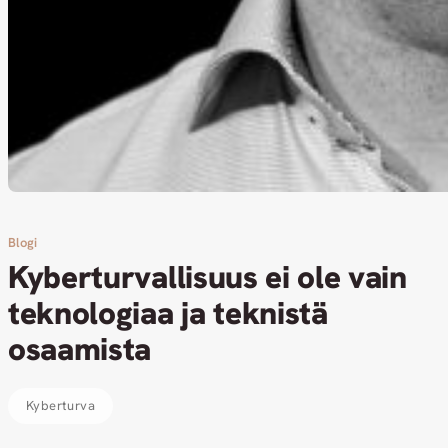
Blogi
Kyberturvallisuus ei ole vain
teknologiaa ja teknistä
osaamista
Kyberturva