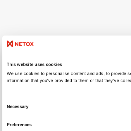
This website uses cookies
We use cookies to personalise content and ads, to provide so
information that you’ve provided to them or that they’ve colle
Consent
Necessary
Selection
Preferences