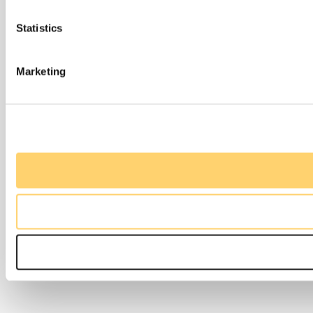
Statistics
Marketing