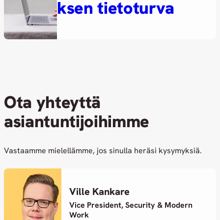
ksen tietoturva
Ota yhteyttä
asiantuntijoihimme
Vastaamme mielellämme, jos sinulla heräsi kysymyksiä.
Ville Kankare
Vice President, Security & Modern
Work