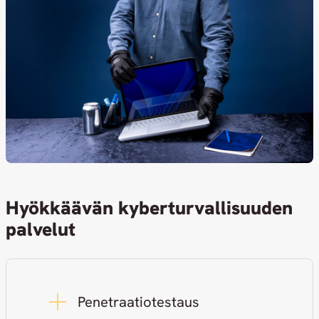
Hyökkäävän kyberturvallisuuden
palvelut
Penetraatiotestaus