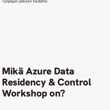
Työpajan jälkeen tiedätte:
Mikä Azure Data
Residency & Control
Workshop on?