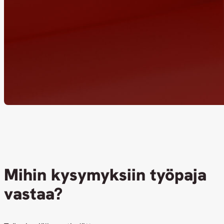
Mihin kysymyksiin työpaja
vastaa?