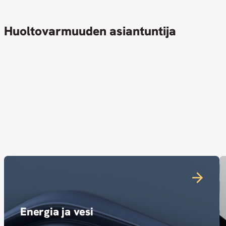
Huoltovarmuuden asiantuntija
Energia ja vesi