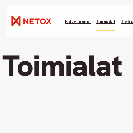
Palvelumme
Toimialat
Tieto
Toimialat