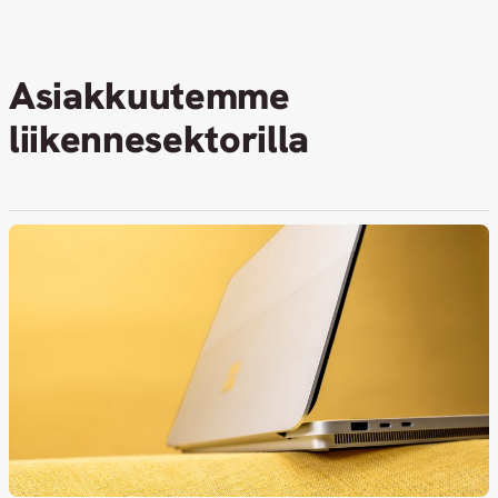
Asiakkuutemme
liikennesektorilla