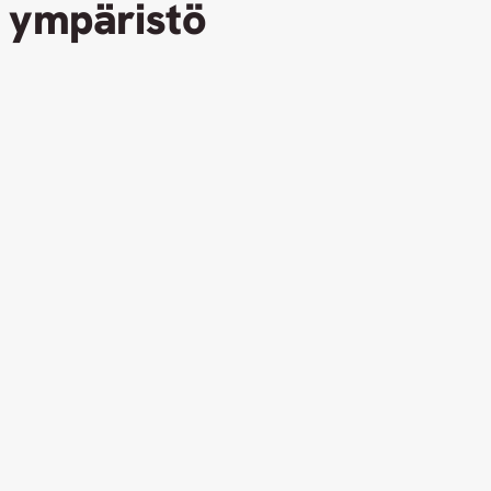
ympäristö