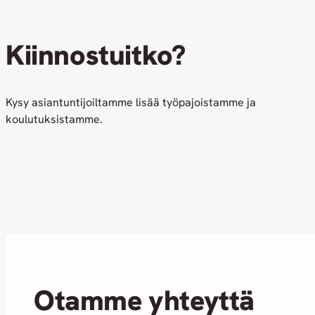
Kiinnostuitko?
Kysy asiantuntijoiltamme lisää työpajoistamme ja
koulutuksistamme.
Otamme yhteyttä