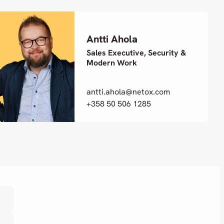
Antti Ahola
Sales Executive, Security &
Modern Work
antti.ahola@netox.com
+358 50 506 1285