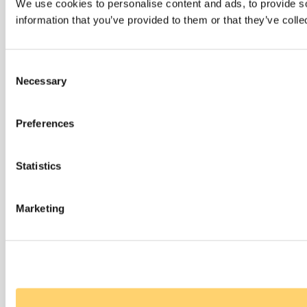
We use cookies to personalise content and ads, to provide so
information that you’ve provided to them or that they’ve colle
Consent
Necessary
Selection
Preferences
Statistics
Marketing