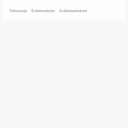
Tietosuoja
Evästeseloste
Evästeasetukset