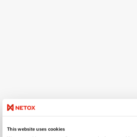
This website uses cookies