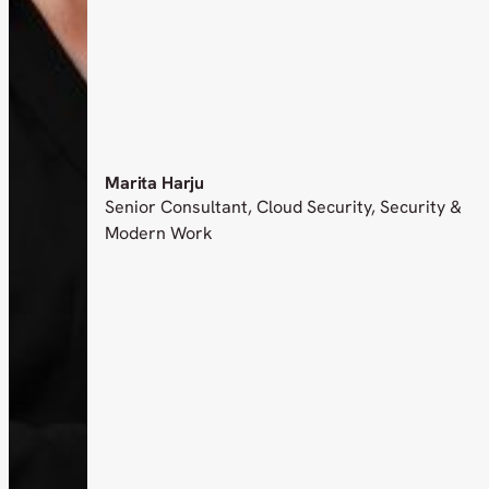
Marita Harju
Senior Consultant, Cloud Security, Security &
Modern Work