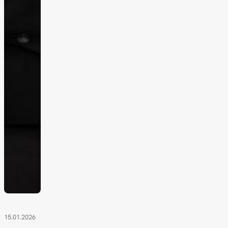
15.01.2026