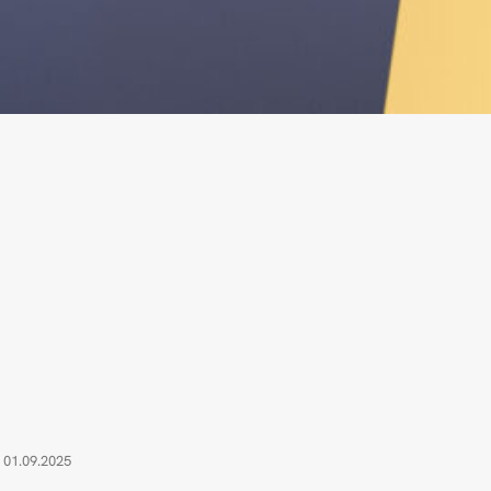
01.09.2025