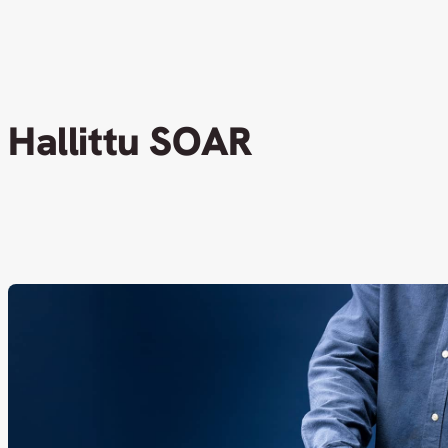
Hallittu SOAR