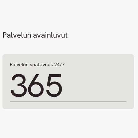
Palvelun avainluvut
Palvelun saatavuus 24/7
365