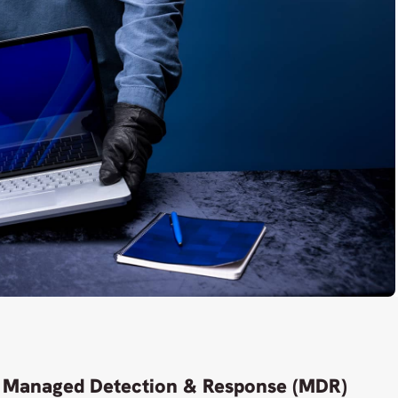
Managed Detection & Response (MDR)