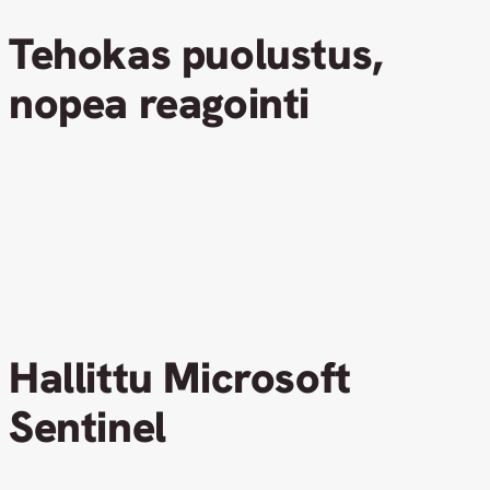
Tehokas puolustus,
nopea reagointi
Hallittu Microsoft
Sentinel