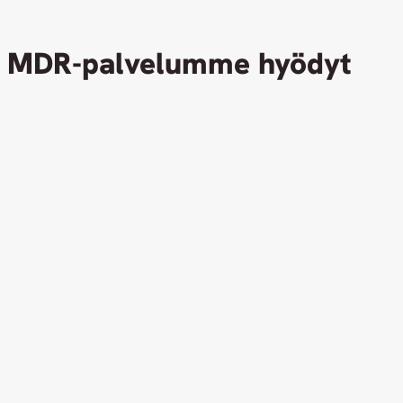
MDR-palvelumme hyödyt