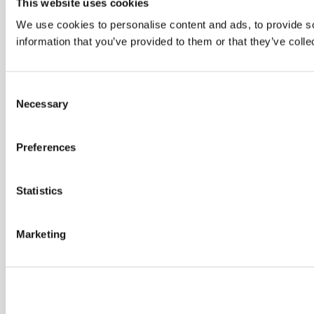
This website uses cookies
We use cookies to personalise content and ads, to provide so
information that you’ve provided to them or that they’ve colle
Consent
Necessary
Selection
Preferences
Statistics
Marketing