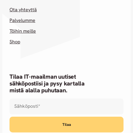
Ota yhteyttä
Palvelumme
Töihin meille
Shop
Tilaa IT-maailman uutiset
sähköpostiisi ja pysy kartalla
mistä alalla puhutaan.
Sähköposti
*