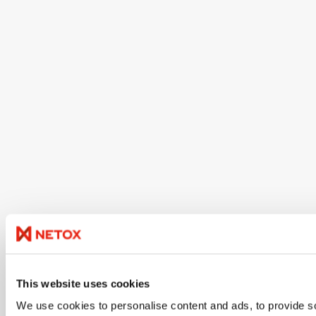
This website uses cookies
We use cookies to personalise content and ads, to provide so