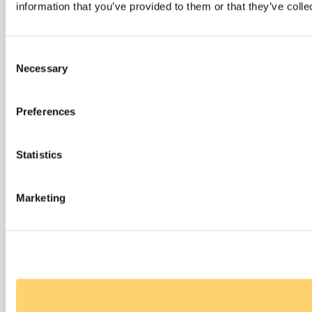
information that you’ve provided to them or that they’ve colle
Consent
Necessary
Selection
Preferences
Statistics
Marketing